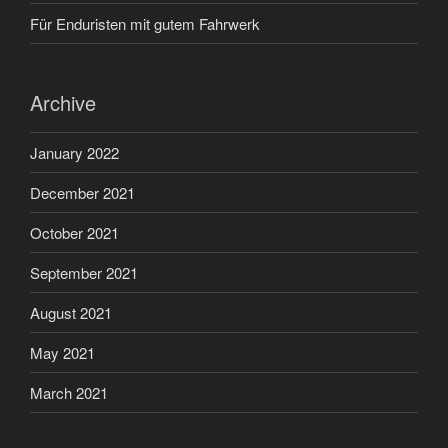
Für Enduristen mit gutem Fahrwerk
Archive
January 2022
December 2021
October 2021
September 2021
August 2021
May 2021
March 2021