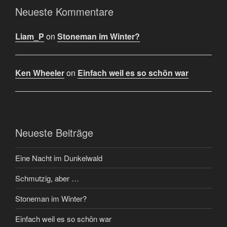
Neueste Kommentare
Liam_P
on
Stoneman im Winter?
Ken Wheeler
on
Einfach weil es so schön war
Neueste Beiträge
Eine Nacht im Dunkelwald
Schmutzig, aber …
Stoneman im Winter?
Einfach weil es so schön war