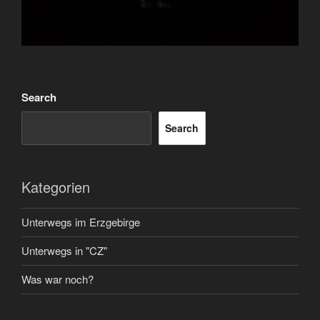
Search
Search
Kategorien
Unterwegs im Erzgebirge
Unterwegs in "CZ"
Was war noch?